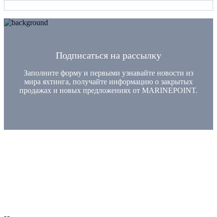
Подписаться на рассылку
Заполните форму и первыми узнавайте новости из
мира яхтинга, получайте информацию о закрытых
продажах и новых предложениях от MARINEPOINT.