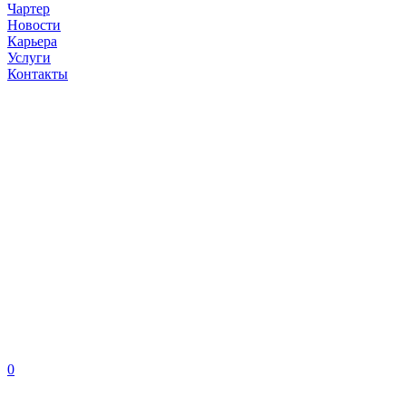
Чартер
Новости
Карьера
Услуги
Контакты
0
EN