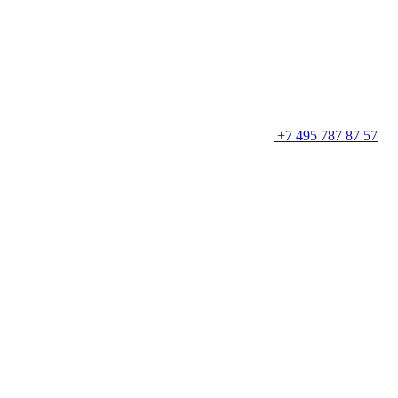
+7 495 787 87 57
Оставить заявку