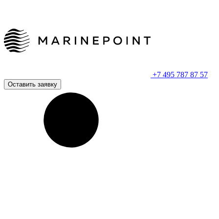
+7 495 787 87 57
Оставить заявку