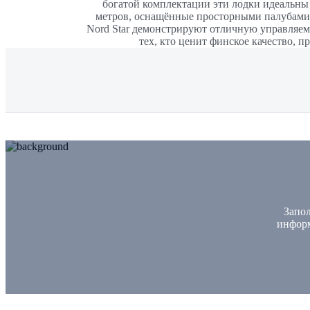
богатой комплектации эти лодки идеальны 
метров, оснащённые просторными палубами,
Nord Star демонстрируют отличную управляемо
тех, кто ценит финское качество,
Запол
инфор