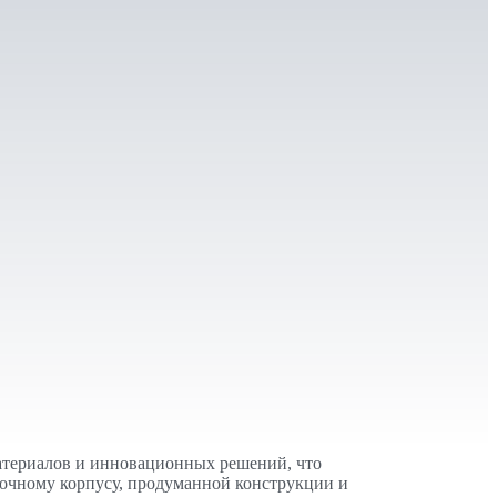
материалов и инновационных решений, что
рочному корпусу, продуманной конструкции и