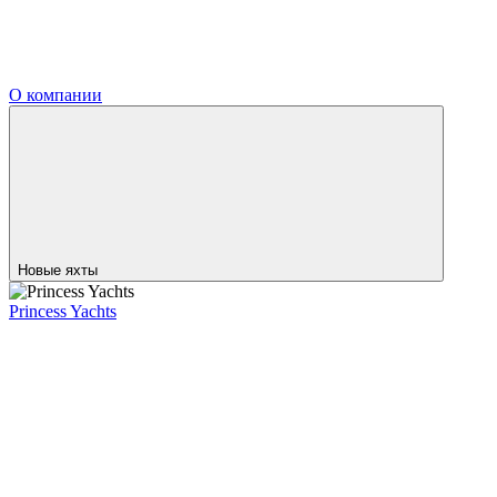
О компании
Новые яхты
Princess Yachts