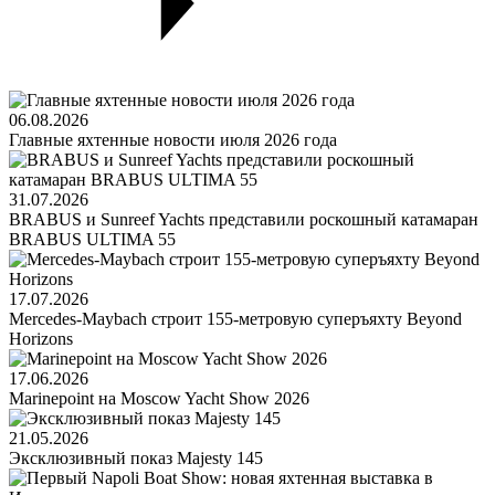
06.08.2026
Главные яхтенные новости июля 2026 года
31.07.2026
BRABUS и Sunreef Yachts представили роскошный катамаран
BRABUS ULTIMA 55
17.07.2026
Mercedes-Maybach строит 155-метровую суперъяхту Beyond
Horizons
17.06.2026
Marinepoint на Moscow Yacht Show 2026
21.05.2026
Эксклюзивный показ Majesty 145