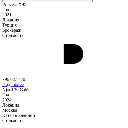
Princess X95
Год
2021
Локация
Турция
Брокераж
Стоимость
796 627 440
Подробнее
Njord 30 Cabin
Год
2024
Локация
Москва
Катер в наличии
Стоимость