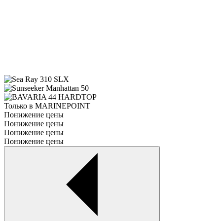
Только в MARINEPOINT
Понижение цены
Понижение цены
Понижение цены
Понижение цены