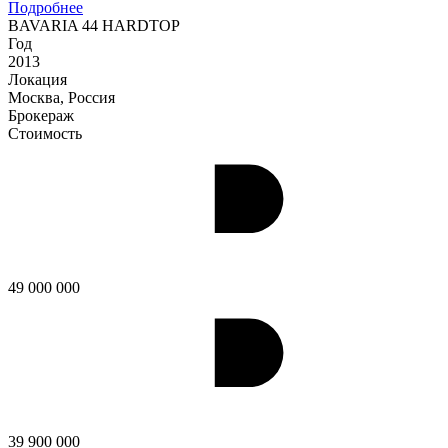
Подробнее
BAVARIA 44 HARDTOP
Год
2013
Локация
Москва, Россия
Брокераж
Стоимость
49 000 000
39 900 000