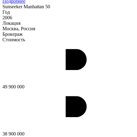
Подробнее
Sunseeker Manhattan 50
Год
2006
Локация
Москва, Россия
Брокераж
Стоимость
49 900 000
38 900 000