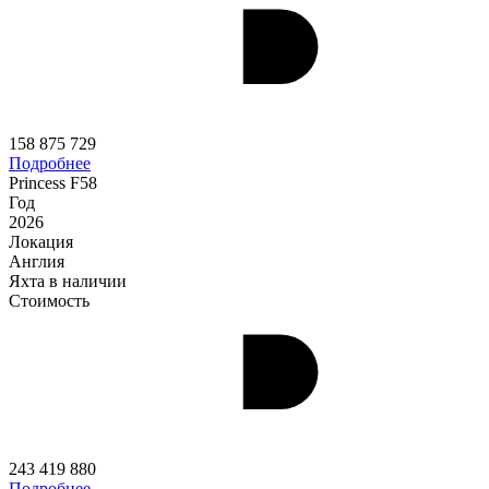
158 875 729
Подробнее
Princess F58
Год
2026
Локация
Англия
Яхта в наличии
Стоимость
243 419 880
Подробнее