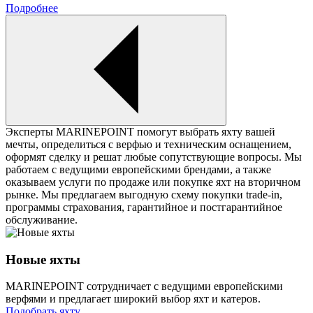
Подробнее
Эксперты MARINEPOINT помогут выбрать яхту вашей
мечты, определиться с верфью и техническим оснащением,
оформят сделку и решат любые сопутствующие вопросы. Мы
работаем с ведущими европейскими брендами, а также
оказываем услуги по продаже или покупке яхт на вторичном
рынке. Мы предлагаем выгодную схему покупки trade-in,
программы страхования, гарантийное и постгарантийное
обслуживание.
Новые яхты
MARINEPOINT сотрудничает с ведущими европейскими
верфями и предлагает широкий выбор яхт и катеров.
Подобрать яхту