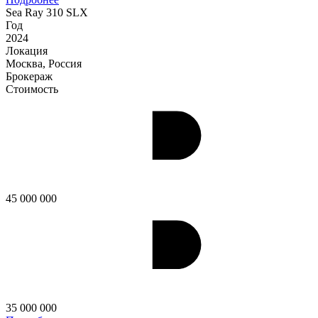
Sea Ray 310 SLX
Год
2024
Локация
Москва, Россия
Брокераж
Стоимость
45 000 000
35 000 000