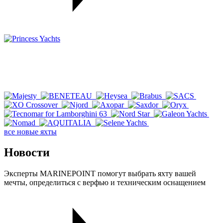
все новые яхты
Новости
Эксперты MARINEPOINT помогут выбрать яхту вашей
мечты, определиться с верфью и техническим оснащением