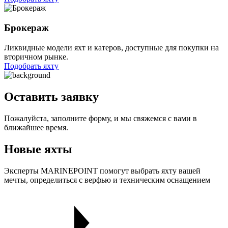
Брокераж
Ликвидные модели яхт и катеров, доступные для покупки на
вторичном рынке.
Подобрать яхту
Оставить заявку
Пожалуйста, заполните форму, и мы свяжемся с вами в
ближайшее время.
Новые яхты
Эксперты MARINEPOINT помогут выбрать яхту вашей
мечты, определиться с верфью и техническим оснащением