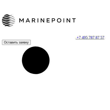
+7 495 787 87 57
Оставить заявку