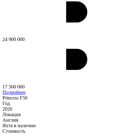
24 900 000
17 500 000
Подробнее
Princess F50
Год
2026
Локация
Англия
Яхта в наличии
Стоимость