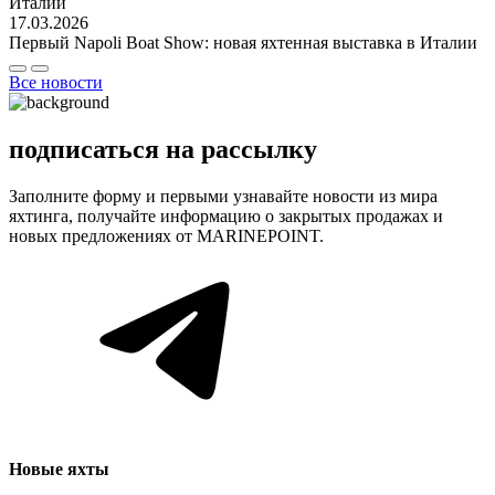
17.03.2026
Первый Napoli Boat Show: новая яхтенная выставка в Италии
Все новости
подписаться на рассылку
Заполните форму и первыми узнавайте новости из мира
яхтинга, получайте информацию о закрытых продажах и
новых предложениях от MARINEPOINT.
Новые яхты