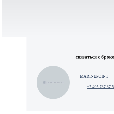
связаться с брок
MARINEPOINT
+7 495 787 87 5