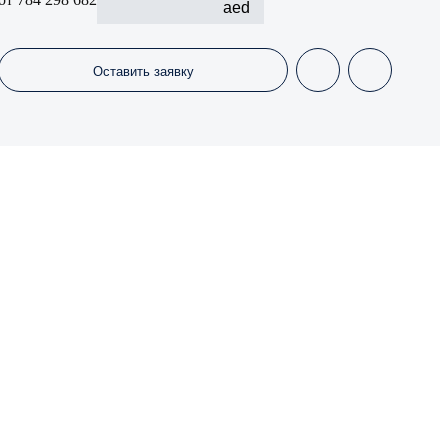
aed
Оставить заявку