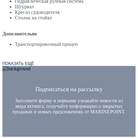
Гидравлическая рулевая система
Штурвал
Кресло судоводителя
Столик на стойке
Дополнительно
Транспортировочный прицеп
ПОКАЗАТЬ ЕЩЁ
Подписаться на рассылку
Заполните форму и первыми узнавайте новости из
мира яхтинга, получайте информацию о закрытых
продажах и новых предложениях от MARINEPOINT.