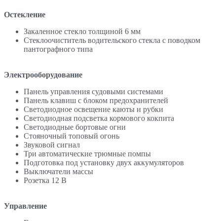
Остекление
Закаленное стекло толщиной 6 мм
Стеклоочиститель водительского стекла с поводком
пантографного типа
Электрооборудование
Панель управления судовыми системами
Панель клавиш с блоком предохранителей
Светодиодное освещение каюты и рубки
Светодиодная подсветка кормового кокпита
Светодиодные бортовые огни
Стояночный топовый огонь
Звуковой сигнал
Три автоматические трюмные помпы
Подготовка под установку двух аккумуляторов
Выключатели массы
Розетка 12 В
Управление