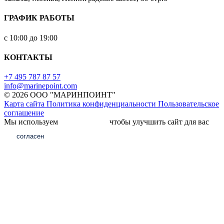
ГРАФИК РАБОТЫ
с 10:00 до 19:00
КОНТАКТЫ
+7 495 787 87 57
info@marinepoint.com
© 2026 ООО "МАРИНПОИНТ"
Карта сайта
Политика конфиденциальности
Пользовательское
соглашение
Мы используем
файлы cookie,
чтобы улучшить сайт для вас
согласен