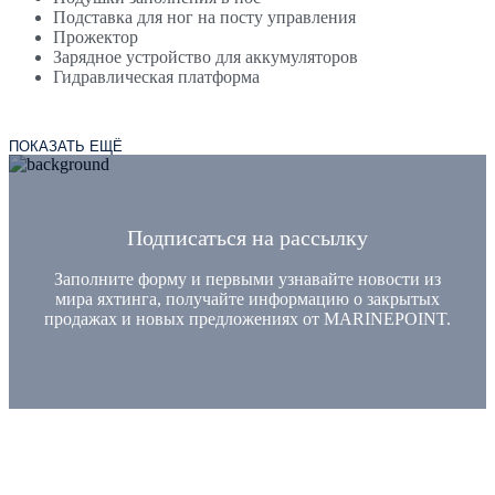
Подставка для ног на посту управления
Прожектор
Зарядное устройство для аккумуляторов
Гидравлическая платформа
ПОКАЗАТЬ ЕЩЁ
Подписаться на рассылку
Заполните форму и первыми узнавайте новости из
мира яхтинга, получайте информацию о закрытых
продажах и новых предложениях от MARINEPOINT.