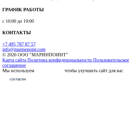
ГРАФИК РАБОТЫ
с 10:00 до 19:00
КОНТАКТЫ
+7 495 787 87 57
info@marinepoint.com
© 2026 ООО "МАРИНПОИНТ"
Карта сайта
Политика конфиденциальности
Пользовательское
соглашение
Мы используем
файлы cookie,
чтобы улучшить сайт для вас
согласен