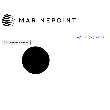
+7 495 787 87 57
Оставить заявку