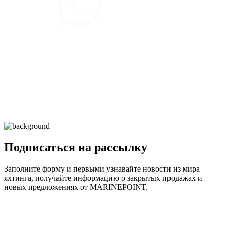
Подписаться на рассылку
Заполните форму и первыми узнавайте новости из мира
яхтинга, получайте информацию о закрытых продажах и
новых предложениях от MARINEPOINT.