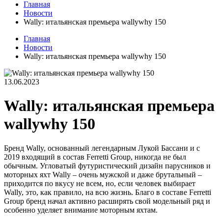
Главная
Новости
Wally: итальянская премьера wallywhy 150
Главная
Новости
Wally: итальянская премьера wallywhy 150
13.06.2023
Wally: итальянская премьера
wallywhy 150
Бренд Wally, основанный легендарным Лукой Бассани и с
2019 входящий в состав Ferretti Group, никогда не был
обычным. Угловатый футуристический дизайн парусников и
моторных яхт Wally – очень мужской и даже брутальный –
приходится по вкусу не всем, но, если человек выбирает
Wally, это, как правило, на всю жизнь. Благо в составе Ferretti
Group бренд начал активно расширять свой модельный ряд и
особенно уделяет внимание моторным яхтам.