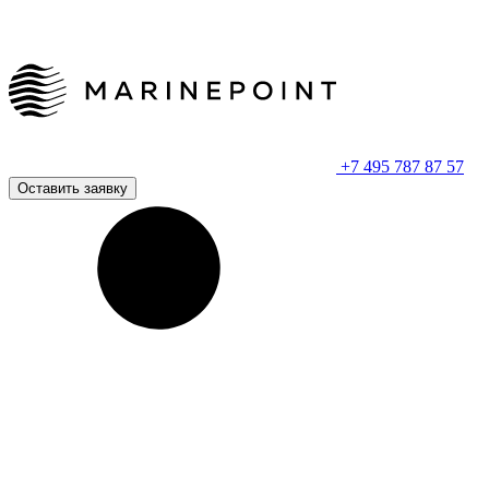
+7 495 787 87 57
Оставить заявку