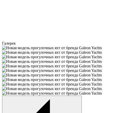
Галерея