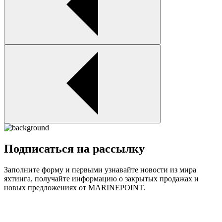
Подписаться на рассылку
Заполните форму и первыми узнавайте новости из мира
яхтинга, получайте информацию о закрытых продажах и
новых предложениях от MARINEPOINT.