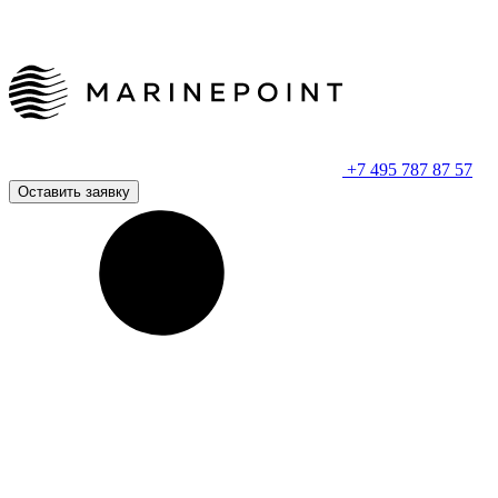
+7 495 787 87 57
Оставить заявку