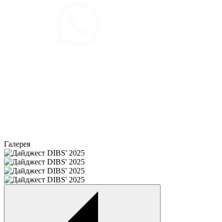
Галерея