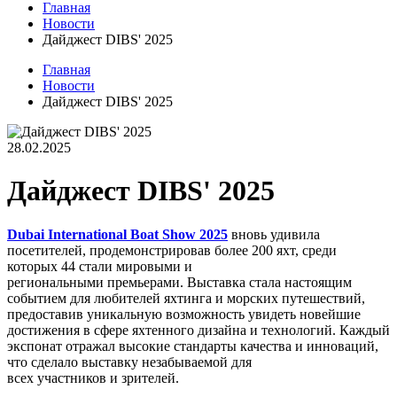
Главная
Новости
Дайджест DIBS' 2025
Главная
Новости
Дайджест DIBS' 2025
28.02.2025
Дайджест DIBS' 2025
Dubai International Boat Show 2025
вновь удивила
посетителей, продемонстрировав более 200 яхт, среди
которых 44 стали мировыми и
региональными премьерами. Выставка стала настоящим
событием для любителей яхтинга и морских путешествий,
предоставив уникальную возможность увидеть новейшие
достижения в сфере яхтенного дизайна и технологий. Каждый
экспонат отражал высокие стандарты качества и инноваций,
что сделало выставку незабываемой для
всех участников и зрителей.