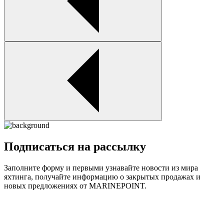
Подписаться на рассылку
Заполните форму и первыми узнавайте новости из мира
яхтинга, получайте информацию о закрытых продажах и
новых предложениях от MARINEPOINT.