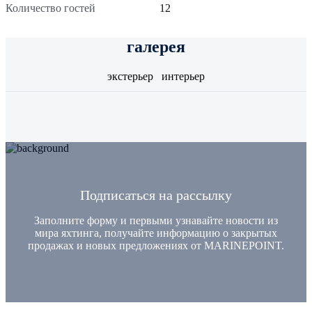
Количество гостей
12
галерея
экстерьер
интерьер
Подписаться на рассылку
Заполните форму и первыми узнавайте новости из
мира яхтинга, получайте информацию о закрытых
продажах и новых предложениях от MARINEPOINT.