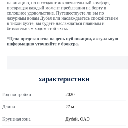
навигацию, но и создают исключительный комфорт,
превращая каждый момент пребывания на борту в
сплошное удовольствие. Путешествуете ли вы по
лазурным водам Дубая или наслаждаетесь спокойствием
в тихой бухте, вы будете наслаждаться плавным и
безмятежным ходом этой яхты.
*Цена представлена на день публикации, актуальную
информацию уточняйте у брокера.
характеристики
Год постройки
2020
Длина
27 м
Круизная зона
Дубай, ОАЭ