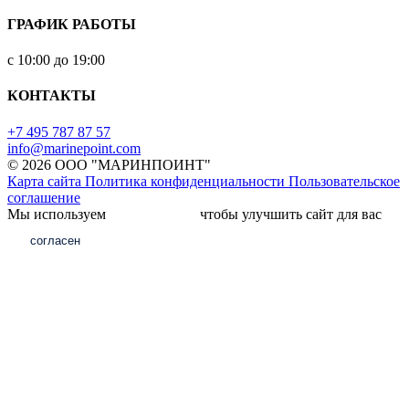
ГРАФИК РАБОТЫ
с 10:00 до 19:00
КОНТАКТЫ
+7 495 787 87 57
info@marinepoint.com
© 2026 ООО "МАРИНПОИНТ"
Карта сайта
Политика конфиденциальности
Пользовательское
соглашение
Мы используем
файлы cookie,
чтобы улучшить сайт для вас
согласен